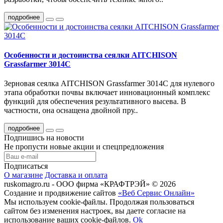
подробнее
Особенности и достоинства сеялки AITCHISON
Grassfarmer 3014С
Зерновая сеялка AITCHISON Grassfarmer 3014С для нулевого
этапа обработки почвы включает инновационный комплекс
функций для обеспечения результативного высева. В
частности, она оснащена двойной пру..
подробнее
Подпишись на новости
Не пропусти новые акции и спецпредложения
Подписаться
О магазине
Доставка и оплата
ruskomagro.ru - ООО фирма «КРАФТРЭЙ» © 2026
Создание и продвижение сайтов
«Веб Сервис Онлайн»
Мы используем cookie-файлы. Продолжая пользоваться
сайтом без изменения настроек, вы даете согласие на
использование ваших cookie-файлов.
Ok