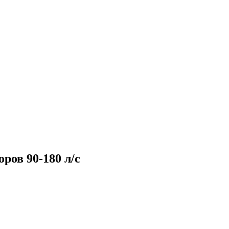
ов 90-180 л/с