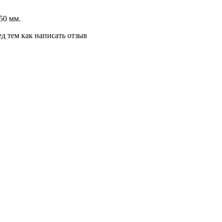
50 мм.
д тем как написать отзыв