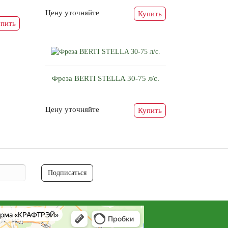
Цену уточняйте
Купить
пить
Фреза BERTI STELLA 30-75 л/с.
Цену уточняйте
Купить
Подписаться