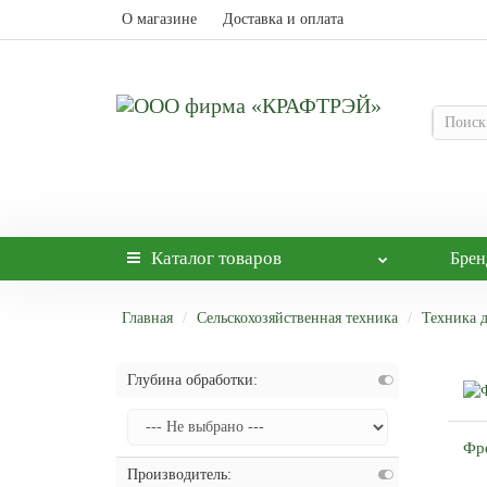
О магазине
Доставка и оплата
Каталог
товаров
Бре
Главная
Сельскохозяйственная техника
Техника 
Глубина обработки:
Фр
Производитель: